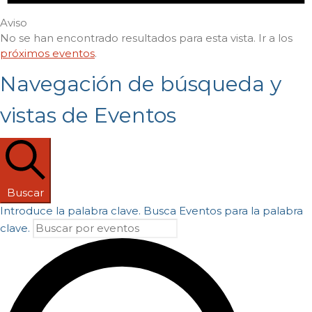
Aviso
No se han encontrado resultados para esta vista. Ir a los
próximos eventos
.
Navegación de búsqueda y
vistas de Eventos
Buscar
Introduce la palabra clave. Busca Eventos para la palabra
clave.