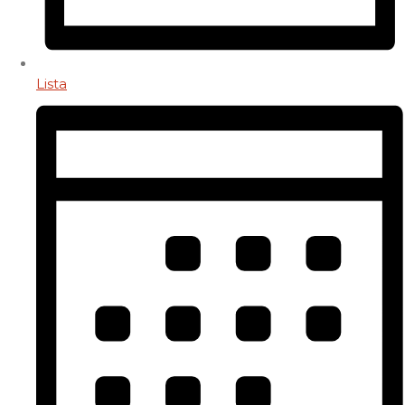
Lista