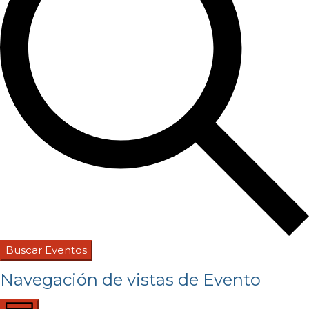
Buscar Eventos
Navegación de vistas de Evento