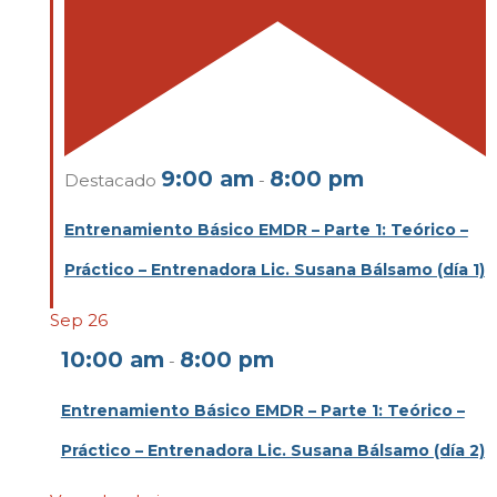
9:00 am
8:00 pm
Destacado
-
Entrenamiento Básico EMDR – Parte 1: Teórico –
Práctico – Entrenadora Lic. Susana Bálsamo (día 1)
Sep
26
10:00 am
8:00 pm
-
Entrenamiento Básico EMDR – Parte 1: Teórico –
Práctico – Entrenadora Lic. Susana Bálsamo (día 2)